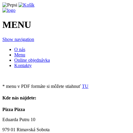
MENU
Show navigation
O nás
Menu
Online objednávka
Kontakty
* menu v PDF formáte si môžete stiahnuť
TU
Kde nás nájdete:
Pizza Pizza
Eduarda Putru 10
979 01 Rimavská Sobota