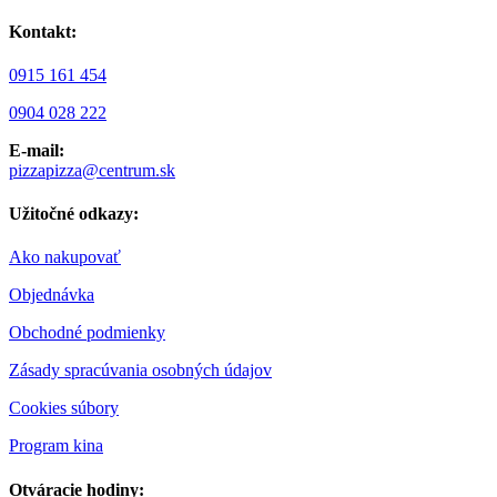
Kontakt:
0915 161 454
0904 028 222
E-mail:
pizzapizza@centrum.sk
Užitočné odkazy:
Ako nakupovať
Objednávka
Obchodné podmienky
Zásady spracúvania osobných údajov
Cookies súbory
Program kina
Otváracie hodiny: